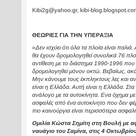
Kibi2g@yahoo.gr, kibi-blog.blogspot.co
ΘΕΩΡΙΕΣ ΓΙΑ ΤΗΝ ΥΠΕΡΑΞΙΑ
«Δεν ισχύει ότι όλα τα πλοία είναι παλιά
θα έχουν δρομολογηθεί συνολικά 76 πλο
αντίθεση με το διάστημα 1990-1996 που 
δρομολογηθεί μόνον οκτώ. Βεβαίως, ακ
Μην κάνουμε τους έκπληκτους λες και α
είναι η Ελλάδα. Αυτή είναι η Ελλάδα. Στα
ανάλογο με τα αυτοκίνητα. Ενα όχημα με
ασφαλές από ένα αυτοκίνητο που δεν φέρ
πιο καινούργια είναι περισσότερα ασφαλ
Ομιλία Κώστα Σημίτη στη Βουλή με α
ναυάγιο του Σαμίνα, στις 4 Οκτωβρίο