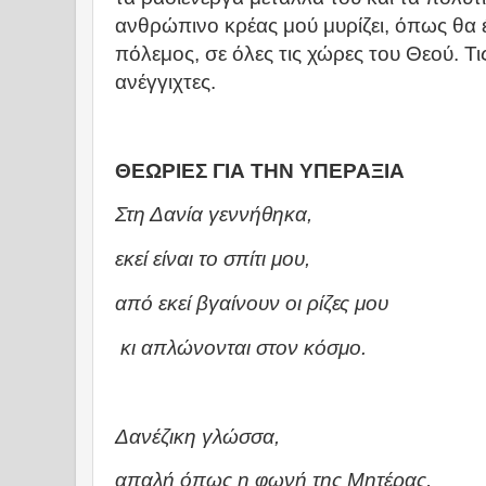
ανθρώπινο κρέας μού μυρίζει, όπως θα έ
πόλεμος, σε όλες τις χώρες του Θεού. Τι
ανέγγιχτες.
ΘΕΩΡΙΕΣ ΓΙΑ ΤΗΝ ΥΠΕΡΑΞΙΑ
Στη Δανία γεννήθηκα,
εκεί είναι το σπίτι μου,
από εκεί βγαίνουν οι ρίζες μου
κι απλώνονται στον κόσμο.
Δανέζικη γλώσσα,
απαλή όπως η φωνή της Μητέρας,