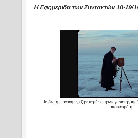
Η Εφημερίδα των Συντακτών 18-19/1
Ιερέας, φωτογράφος, εξερευνητής ο πρωταγωνιστής της 
αποικιοκράτη.