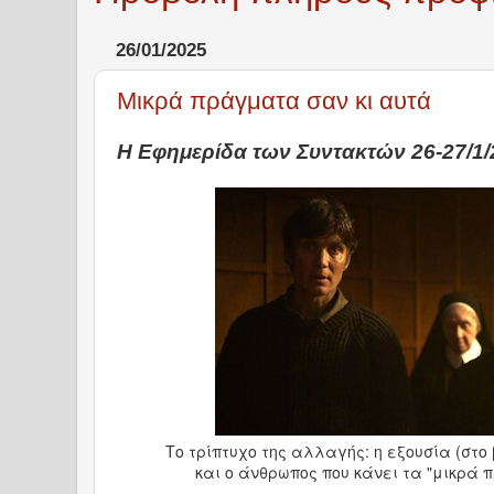
26/01/2025
Μικρά πράγματα σαν κι αυτά
Η Εφημερίδα των Συντακτών 26-27/1/
Το τρίπτυχο της αλλαγής: η εξουσία (στο 
και ο άνθρωπος που κάνει τα "μικρά 