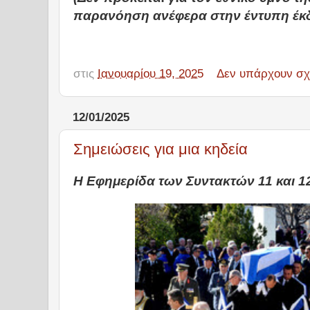
παρανόηση ανέφερα στην έντυπη έκ
στις
Ιανουαρίου 19, 2025
Δεν υπάρχουν σχ
12/01/2025
Σημειώσεις για μια κηδεία
Η Εφημερίδα των Συντακτών 11 και 1