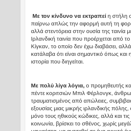
Με τον κίνδυνο να εκτραπεί
η στήλη 
παίρνω απλώς την αφορμή αυτή τη φορ
αλλά στεντόρεια στην ουσία της ταινία 
Ιρλανδική ταινία που προέρχεται από το
Κίγκαν, το οποίο δεν έχω διαβάσει, αλλά
κατάλαβα ότι είναι σημαντικό όπως και
ιστορία που διηγείται.
Με πολύ λίγα λόγια,
ο προμηθευτής κ
πέντε κοριτσιών Μπιλ Φέρλονγκ, άνθρωπ
τραυματισμένος από απώλειες, συμβιβα
εξουσίας μιας μικρής ιρλανδικής πόλης, 
μόνο τους ηθικούς κώδικες, αλλά και τι
κοινωνία, βρίσκει το σθένος, χωρίς μεγά