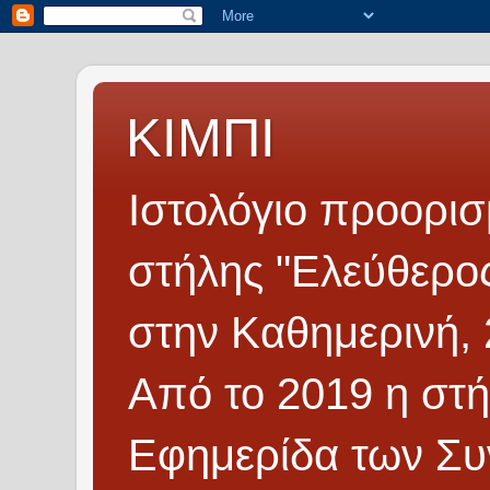
ΚΙΜΠΙ
Ιστολόγιο προορισμ
στήλης "Ελεύθερος
στην Καθημερινή, 
Από το 2019 η στή
Εφημερίδα των Συ