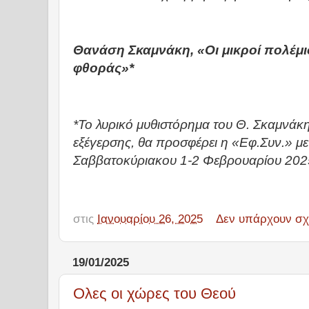
Θανάση Σκαμνάκη, «Οι μικροί πολέμιο
φθοράς»*
*Το λυρικό μυθιστόρημα του Θ. Σκαμνάκη
εξέγερσης, θα προσφέρει η «Εφ.Συν.» μ
Σαββατοκύριακου 1-2 Φεβρουαρίου 202
στις
Ιανουαρίου 26, 2025
Δεν υπάρχουν σχ
19/01/2025
Ολες οι χώρες του Θεού