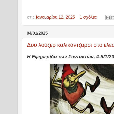
στις
Ιανουαρίου 12, 2025
1 σχόλιο:
04/01/2025
Δυο λούζερ καλικάντζαροι στο έλε
Η Εφημερίδα των Συντακτών, 4-5/1/2