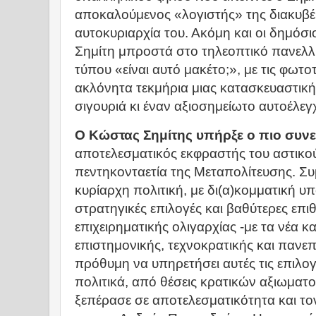
αποκαλούμενος «λογιστής» της διακυβέ
αυτοκυριαρχία του. Ακόμη και οι δημόσι
Σημίτη μπροστά στο τηλεοπτικό πανελλή
τύπου «είναι αυτό μακέτο;», με τις φωτο
ακλόνητα τεκμήρια μιας κατασκευαστικής
σιγουριά κι έναν αξιοσημείωτο αυτοέλεγ
Ο Κώστας Σημίτης υπήρξε ο πιο συν
αποτελεσματικός εκφραστής του αστικο
πεντηκονταετία της Μεταπολίτευσης. Σ
κυρίαρχη πολιτική, με δι(α)κομματική υπ
στρατηγικές επιλογές και βαθύτερες επι
επιχειρηματικής ολιγαρχίας -με τα νέα και
επιστημονικής, τεχνοκρατικής και πανεπ
πρόθυμη να υπηρετήσει αυτές τις επιλογ
πολιτικά, από θέσεις κρατικών αξιωματ
ξεπέρασε σε αποτελεσματικότητα και τ