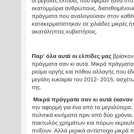
οι μεγάλες ελπίδες που έφεραν ξανά στο
εκατομμύρια ανθρώπους, διατεθειμένους
πράγματα που αναλογούσαν στον καθέν
κατακερματίστηκαν σε χιλιάδες μικρές ήτ
ακατάληπτες κυβιστήσεις.
Παρ' όλα αυτά οι ελπίδες μας
βρίσκοντ
πράγματα σαν κι αυτά. Μικρά πράγματα
ρεύμα οργής και πόθου αλλαγής που έδ
μεγάλη ευκαιρία του 2012- 2015, ασχέτ
της.
Μικρά πράγματα σαν κι αυτά έκαναν
την αφορμή για ένα από τα μεγαλύτερα,
πολιτικά κινήματα πριν από δύο χρόνια,
πακτωλός χρημάτων και πόρων εκμαυλι
πνίξουν. Αλλά μερικά αντίστοιχα μικρά